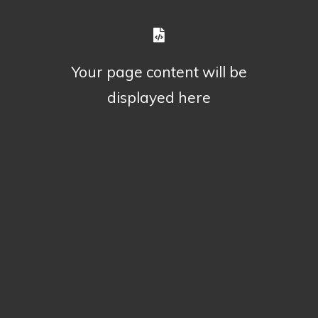
Your page content will be
displayed here