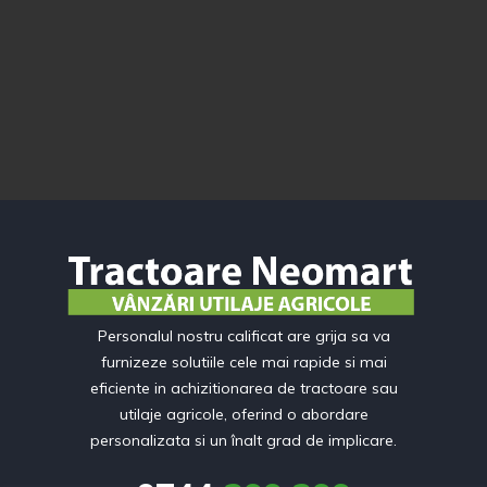
Personalul nostru calificat are grija sa va
furnizeze solutiile cele mai rapide si mai
eficiente in achizitionarea de tractoare sau
utilaje agricole, oferind o abordare
personalizata si un înalt grad de implicare.